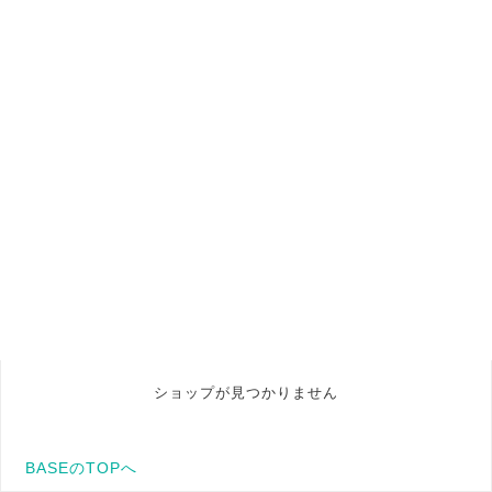
ショップが見つかりません
BASEのTOPへ